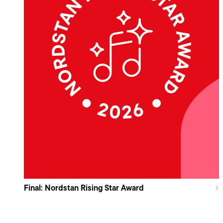
Final: Nordstan Rising Star Award