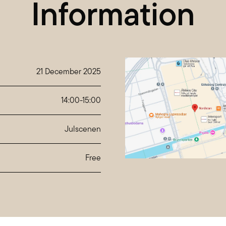
Information
21 December 2025
14:00
-
15:00
Julscenen
Free