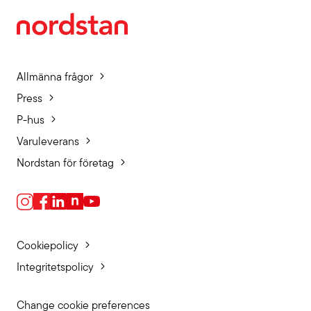
Allmänna frågor
Press
P-hus
Varuleverans
Nordstan för företag
Cookiepolicy
Integritetspolicy
Change cookie preferences