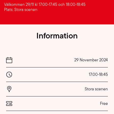
Välkommen 29/11 kl 17:00-17:45 och 18:00-18:45
Plats: Stora scenen
Information
29 November 2024
17:00
-
18:45
Stora scenen
Free