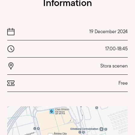
Information
19 December 2024
17:00
-
18:45
Stora scenen
Free