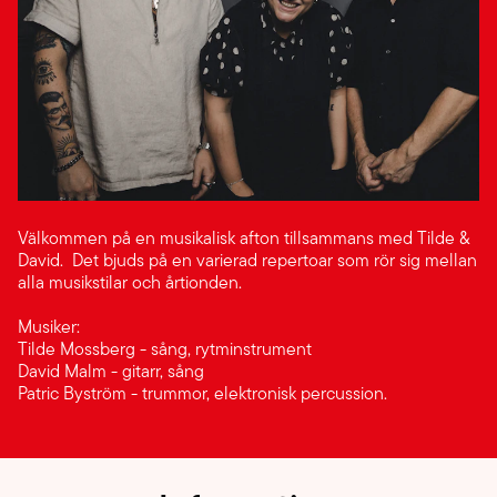
Välkommen på en musikalisk afton tillsammans med Tilde &
David. Det bjuds på en varierad repertoar som rör sig mellan
alla musikstilar och årtionden.
Musiker:
Tilde Mossberg - sång, rytminstrument
David Malm - gitarr, sång
Patric Byström - trummor, elektronisk percussion.