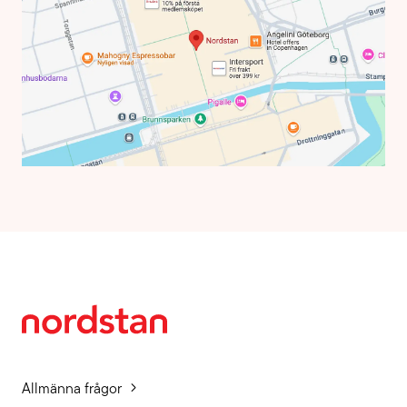
Allmänna frågor