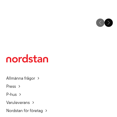
Allmänna frågor
Press
P-hus
Varuleverans
Nordstan för företag