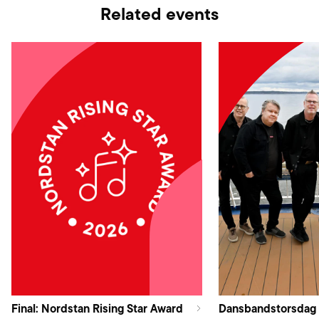
Related events
Final: Nordstan Rising Star Award
Dansbandstorsdag 