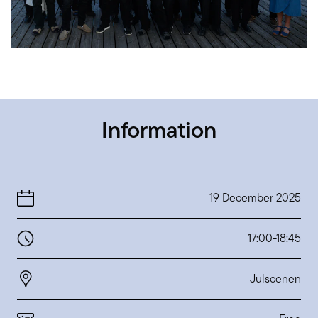
Information
19 December 2025
17:00
-
18:45
Julscenen