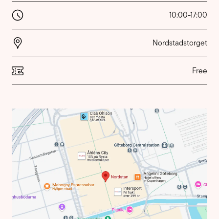
10:00
-
17:00
Nordstadstorget
Free