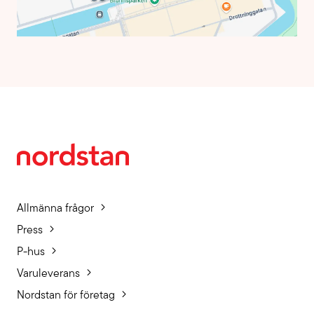
Allmänna frågor
Press
P-hus
Varuleverans
Nordstan för företag