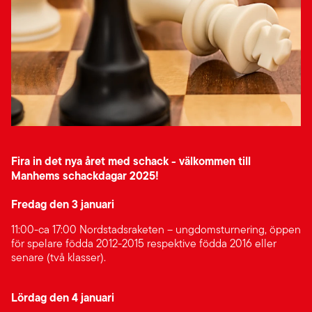
Fira in det nya året med schack - välkommen till
Manhems schackdagar 2025!
Fredag den 3 januari
11:00-ca 17:00 Nordstadsraketen – ungdomsturnering, öppen
för spelare födda 2012-2015 respektive födda 2016 eller
senare (två klasser).
Lördag den 4 januari