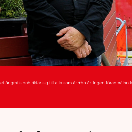
är gratis och riktar sig till alla som är +65 år. Ingen föranmälan 
!