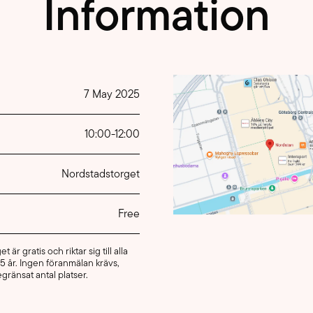
Information
7 May 2025
10:00
-
12:00
Nordstadstorget
Free
är gratis och riktar sig till alla
5 år. Ingen föranmälan krävs,
gränsat antal platser.