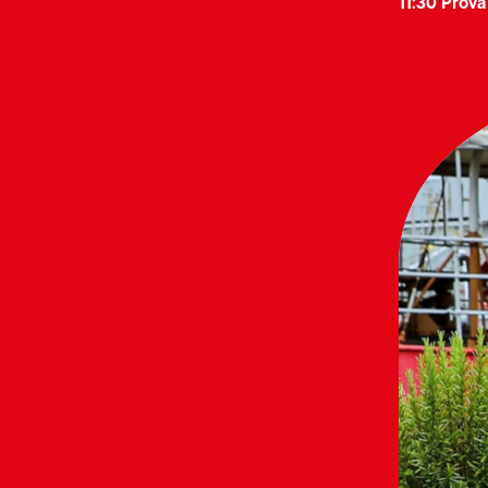
11:30 Prov