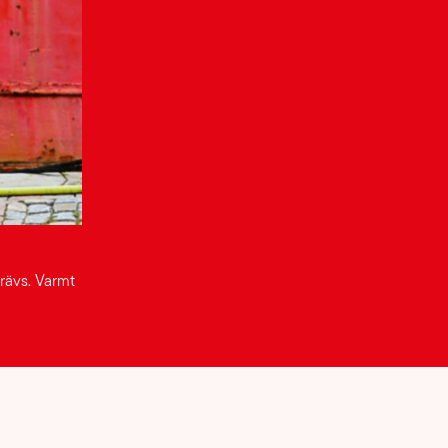
krävs. Varmt