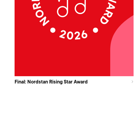
Final: Nordstan Rising Star Award