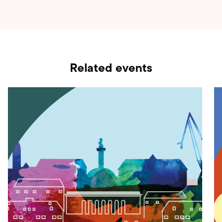
Related events