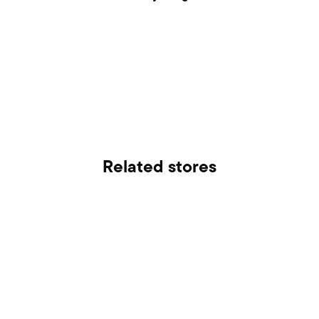
Related stores