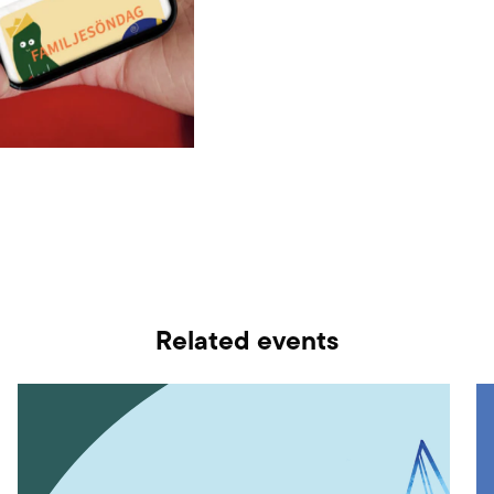
Related events