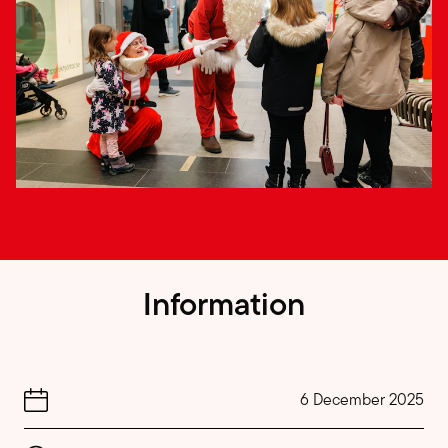
Information
6 December 2025