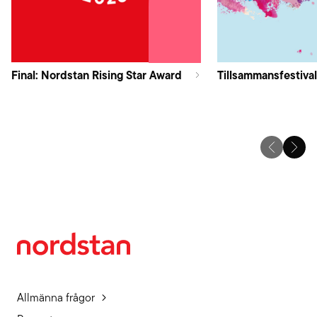
Final: Nordstan Rising Star Award
Tillsammansfestival
Allmänna frågor