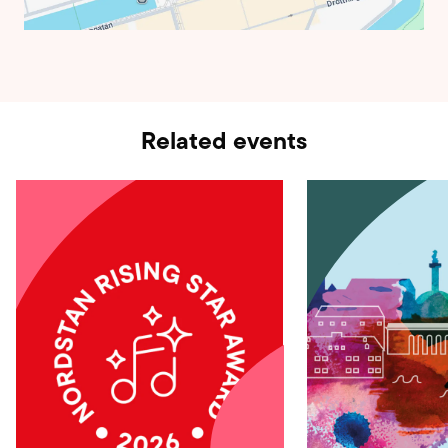
Related events