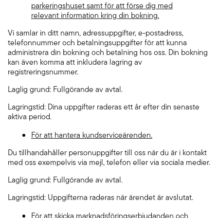
parkeringshuset samt för att förse dig med
relevant information kring din bokning.
Vi samlar in ditt namn, adressuppgifter, e-postadress,
telefonnummer och betalningsuppgifter för att kunna
administrera din bokning och betalning hos oss. Din bokning
kan även komma att inkludera lagring av
registreringsnummer.
Laglig grund: Fullgörande av avtal.
Lagringstid: Dina uppgifter raderas ett år efter din senaste
aktiva period.
För att hantera kundserviceärenden.
Du tillhandahåller personuppgifter till oss när du är i kontakt
med oss exempelvis via mejl, telefon eller via sociala medier.
Laglig grund: Fullgörande av avtal.
Lagringstid: Uppgifterna raderas när ärendet är avslutat.
För att skicka marknadsföringserbjudanden och