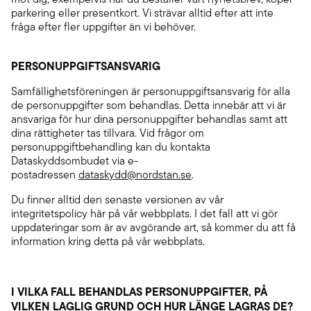
parkering eller presentkort. Vi strävar alltid efter att inte
fråga efter fler uppgifter än vi behöver.
PERSONUPPGIFTSANSVARIG
Samfällighetsföreningen är personuppgiftsansvarig för alla
de personuppgifter som behandlas. Detta innebär att vi är
ansvariga för hur dina personuppgifter behandlas samt att
dina rättigheter tas tillvara. Vid frågor om
personuppgiftbehandling kan du kontakta
Dataskyddsombudet via e-
postadressen
dataskydd@nordstan.se
.
Du finner alltid den senaste versionen av vår
integritetspolicy här på vår webbplats. I det fall att vi gör
uppdateringar som är av avgörande art, så kommer du att få
information kring detta på vår webbplats.
I VILKA FALL BEHANDLAS PERSONUPPGIFTER, PÅ
VILKEN LAGLIG GRUND OCH HUR LÄNGE LAGRAS DE?