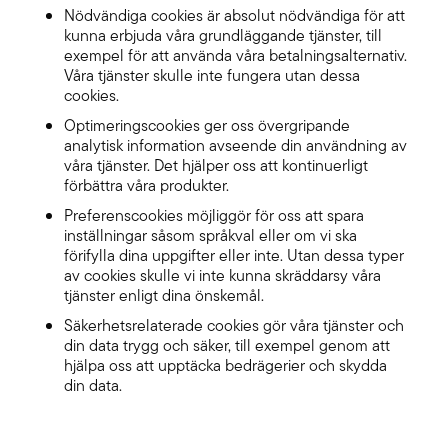
Nödvändiga cookies är absolut nödvändiga för att
kunna erbjuda våra grundläggande tjänster, till
exempel för att använda våra betalningsalternativ.
Våra tjänster skulle inte fungera utan dessa
cookies.
Optimeringscookies ger oss övergripande
analytisk information avseende din användning av
våra tjänster. Det hjälper oss att kontinuerligt
förbättra våra produkter.
Preferenscookies möjliggör för oss att spara
inställningar såsom språkval eller om vi ska
förifylla dina uppgifter eller inte. Utan dessa typer
av cookies skulle vi inte kunna skräddarsy våra
tjänster enligt dina önskemål.
Säkerhetsrelaterade cookies gör våra tjänster och
din data trygg och säker, till exempel genom att
hjälpa oss att upptäcka bedrägerier och skydda
din data.