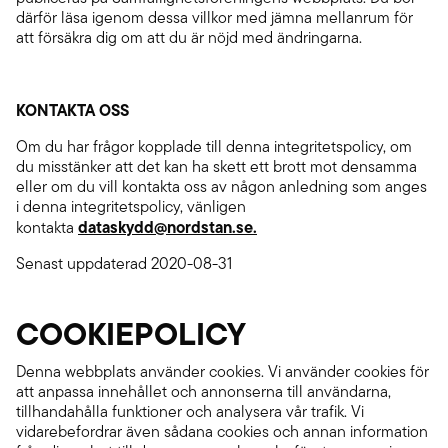
därför läsa igenom dessa villkor med jämna mellanrum för
att försäkra dig om att du är nöjd med ändringarna.
KONTAKTA OSS
Om du har frågor kopplade till denna integritetspolicy, om
du misstänker att det kan ha skett ett brott mot densamma
eller om du vill kontakta oss av någon anledning som anges
i denna integritetspolicy, vänligen
dataskydd@nordstan.se.
kontakta
Senast uppdaterad 2020-08-31
COOKIEPOLICY
Denna webbplats använder cookies. Vi använder cookies för
att anpassa innehållet och annonserna till användarna,
tillhandahålla funktioner och analysera vår trafik. Vi
vidarebefordrar även sådana cookies och annan information