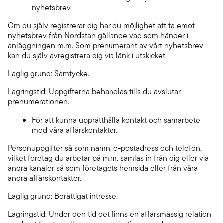
nyhetsbrev.
Om du själv registrerar dig har du möjlighet att ta emot
nyhetsbrev från Nordstan gällande vad som händer i
anläggningen m.m. Som prenumerant av vårt nyhetsbrev
kan du själv avregistrera dig via länk i utskicket.
Laglig grund: Samtycke.
Lagringstid: Uppgifterna behandlas tills du avslutar
prenumerationen.
För att kunna upprätthålla kontakt och samarbete
med våra affärskontakter.
Personuppgifter så som namn, e-postadress och telefon,
vilket företag du arbetar på m.m. samlas in från dig eller via
andra kanaler så som företagets hemsida eller från våra
andra affärskontakter.
Laglig grund: Berättigat intresse.
Lagringstid: Under den tid det finns en affärsmässig relation