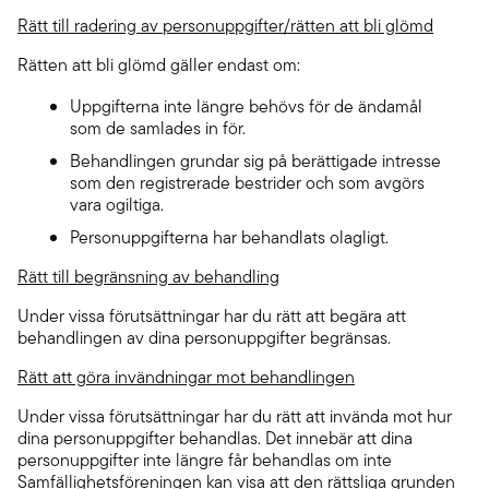
Rätt till radering av personuppgifter/rätten att bli glömd
Rätten att bli glömd gäller endast om:
Uppgifterna inte längre behövs för de ändamål
som de samlades in för.
Behandlingen grundar sig på berättigade intresse
som den registrerade bestrider och som avgörs
vara ogiltiga.
Personuppgifterna har behandlats olagligt.
Rätt till begränsning av behandling
Under vissa förutsättningar har du rätt att begära att
behandlingen av dina personuppgifter begränsas.
Rätt att göra invändningar mot behandlingen
Under vissa förutsättningar har du rätt att invända mot hur
dina personuppgifter behandlas. Det innebär att dina
personuppgifter inte längre får behandlas om inte
Samfällighetsföreningen kan visa att den rättsliga grunden