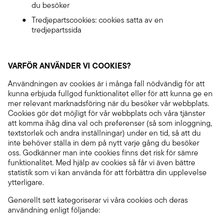
du besöker
Tredjepartscookies: cookies satta av en
tredjepartssida
VARFÖR ANVÄNDER VI COOKIES?
Användningen av cookies är i många fall nödvändig för att
kunna erbjuda fullgod funktionalitet eller för att kunna ge en
mer relevant marknadsföring när du besöker vår webbplats.
Cookies gör det möjligt för vår webbplats och våra tjänster
att komma ihåg dina val och preferenser (så som inloggning,
textstorlek och andra inställningar) under en tid, så att du
inte behöver ställa in dem på nytt varje gång du besöker
oss. Godkänner man inte cookies finns det risk för sämre
funktionalitet. Med hjälp av cookies så får vi även bättre
statistik som vi kan använda för att förbättra din upplevelse
ytterligare.
Generellt sett kategoriserar vi våra cookies och deras
användning enligt följande: