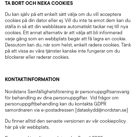
TA BORT OCH NEKA COOKIES
Du kan själv på ett enkelt sätt välja om du vill acceptera
cookies på din dator eller ej. Vill du inte ta emot dem kan du
ställa in så att din webbläsare automatiskt tackar nej till nya
cookies. Ett annat alternativ är att välja att bli informerad
varje gång som en webbplats begär att få lagra en cookie.
Dessutom kan du, när som helst, enkelt radera cookies. Tänk
på att vissa av våra tjänster kanske inte fungerar om du
blockerar eller raderar cookies.
KONTAKTINFORMATION
Nordstans Samfällighetsförening är personuppgiftsansvarig
för behandling av dina personuppgifter. Vid frågor om
personuppgiftbehandling kan du kontakta GDPR
samordnaren via e-postadressen [dataskydd@nordstan.se]
Du finner alltid den senaste versionen av vår cookiepolicy
här på vår webbplats.