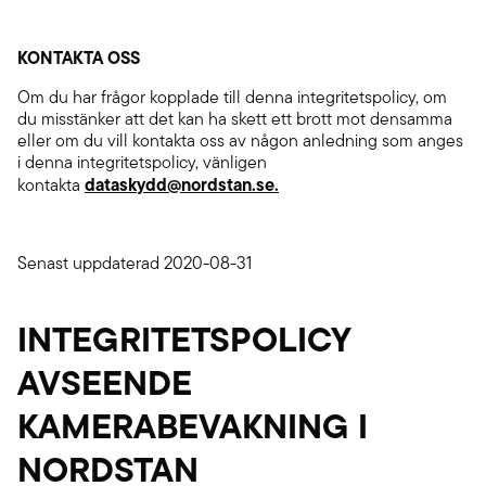
KONTAKTA OSS
Om du har frågor kopplade till denna integritetspolicy, om
du misstänker att det kan ha skett ett brott mot densamma
eller om du vill kontakta oss av någon anledning som anges
i denna integritetspolicy, vänligen
dataskydd@nordstan.se.
kontakta
Senast uppdaterad 2020-08-31
INTEGRITETSPOLICY
AVSEENDE
KAMERABEVAKNING I
NORDSTAN