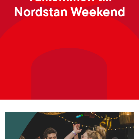
Nordstan Weekend