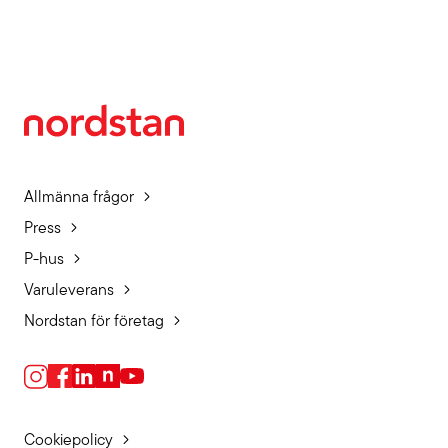
Allmänna frågor
Press
P-hus
Varuleverans
Nordstan för företag
Cookiepolicy