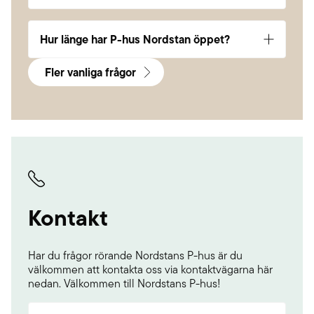
10 minuter
Hur länge har P-hus Nordstan öppet?
Dygnet runt!
Fler vanliga frågor
Kontakt
Har du frågor rörande Nordstans P-hus är du
välkommen att kontakta oss via kontaktvägarna här
nedan. Välkommen till Nordstans P-hus!