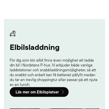
Elbilsladdning
För dig som kör elbil finns även möjlighet att ladda
din bil i Nordstans P-hus. Vi erbjuder både vanliga
laddstationer och snabbladdningsmöjligheter, så att
du snabbt och enkelt kan få batteriet påfyllt medan
du tar en trevlig shoppingtur eller passar på att njuta
av en lunch.
Läs mer om Elbilsplatser