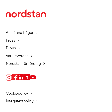
Allmänna frågor
Press
P-hus
Varuleverans
Nordstan för företag
Cookiepolicy
Integritetspolicy