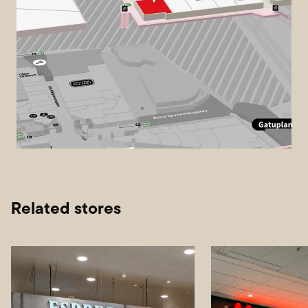
Related stores