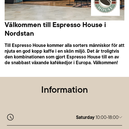
Välkommen till Espresso House i
Nordstan
Till Espresso House kommer alla sorters människor för att
njuta en god kopp kaffe i en skön miljö. Det är troligtvis
den kombinationen som gjort Espresso House till en av
de snabbast växande kafékedjor i Europa. Välkommen!
Information
Saturday
10:00-18:00
Monday
10:00-20:00