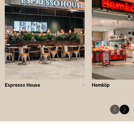
Espresso House
Hemköp