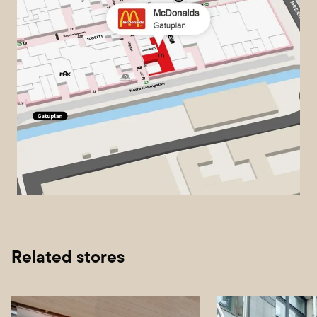
Related stores