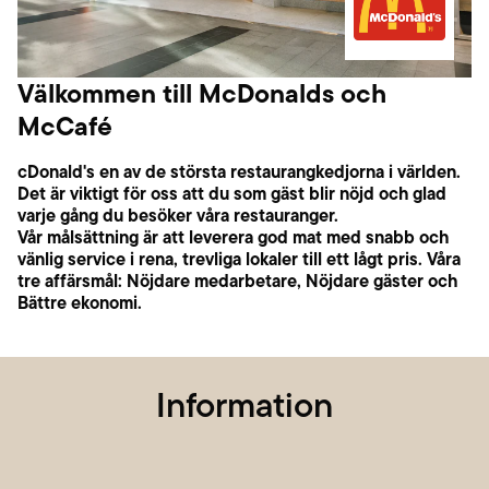
Välkommen till McDonalds och
McCafé
cDonald's en av de största restaurangkedjorna i världen.
Det är viktigt för oss att du som gäst blir nöjd och glad
varje gång du besöker våra restauranger.
Vår målsättning är att leverera god mat med snabb och
vänlig service i rena, trevliga lokaler till ett lågt pris. Våra
tre affärsmål: Nöjdare medarbetare, Nöjdare gäster och
Bättre ekonomi.
Information