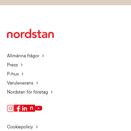
Allmänna frågor
Press
P-hus
Varuleverans
Nordstan för företag
Cookiepolicy