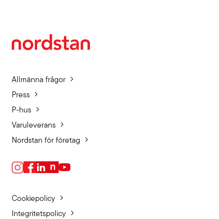
Allmänna frågor
Press
P-hus
Varuleverans
Nordstan för företag
Cookiepolicy
Integritetspolicy