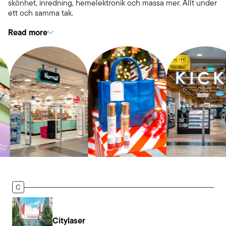
skönhet, inredning, hemelektronik och massa mer. Allt under
ett och samma tak.
Read more
C
Citylaser