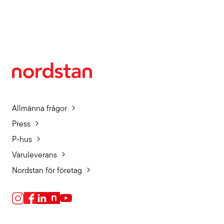
Allmänna frågor
Press
P-hus
Varuleverans
Nordstan för företag