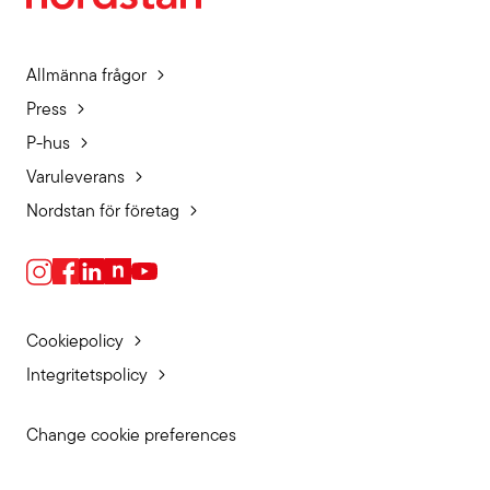
Allmänna frågor
Press
P-hus
Varuleverans
Nordstan för företag
Cookiepolicy
Integritetspolicy
Change cookie preferences