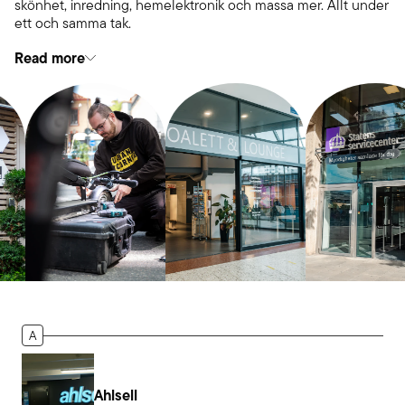
skönhet, inredning, hemelektronik och massa mer. Allt under
ett och samma tak.
Read more
A
Ahlsell