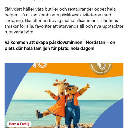
Självklart håller våra butiker och restauranger öppet hela
helgen, så ni kan kombinera påsklovsaktiviteterna med
shopping, fika eller en trevlig måltid tillsammans. Här finns
smaker för alla, favoriter att återvända till och nya upptäckter
runt varje hörn.
Välkommen att skapa påsklovsminnen i Nordstan – en
plats där hela familjen får plats, hela dagen!
Barn & Familj