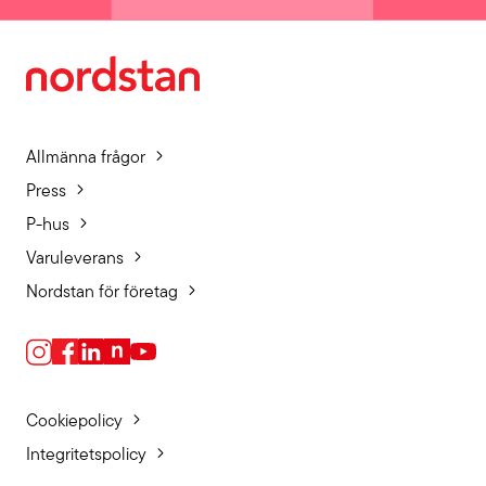
Allmänna frågor
Press
P-hus
Varuleverans
Nordstan för företag
Cookiepolicy
Integritetspolicy