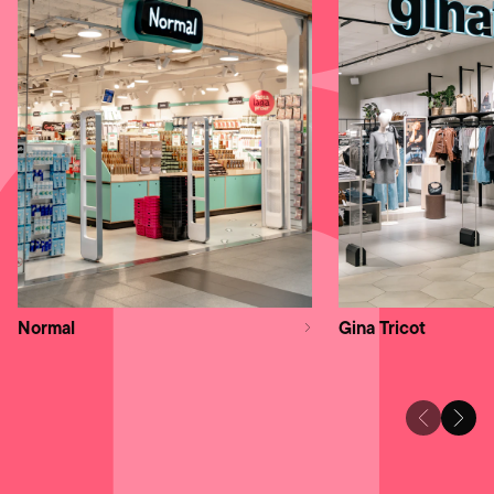
Normal
Gina Tricot