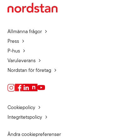
Allmänna frågor
Press
P-hus
Varuleverans
Nordstan för företag
Cookiepolicy
Integritetspolicy
Ändra cookiepreferenser