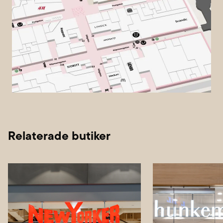
Relaterade butiker