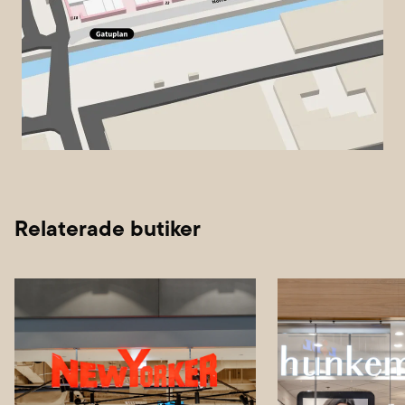
Relaterade butiker