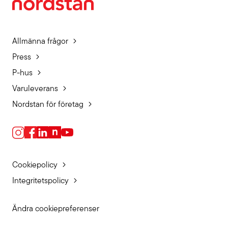
Allmänna frågor
Press
P-hus
Varuleverans
Nordstan för företag
Cookiepolicy
Integritetspolicy
Ändra cookiepreferenser