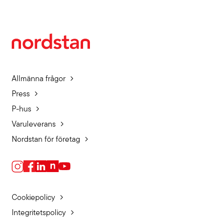
Allmänna frågor
Press
P-hus
Varuleverans
Nordstan för företag
Cookiepolicy
Integritetspolicy