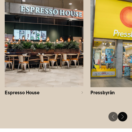
Espresso House
Pressbyrån