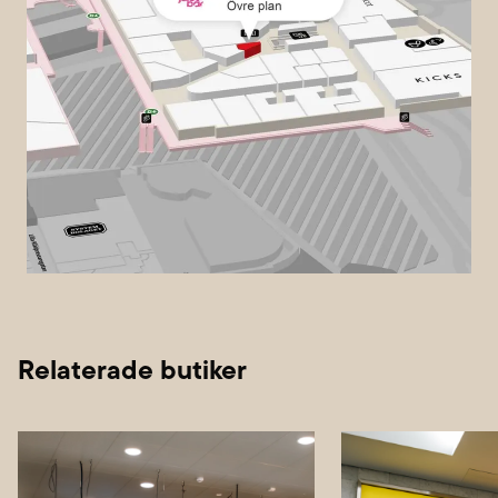
Relaterade butiker