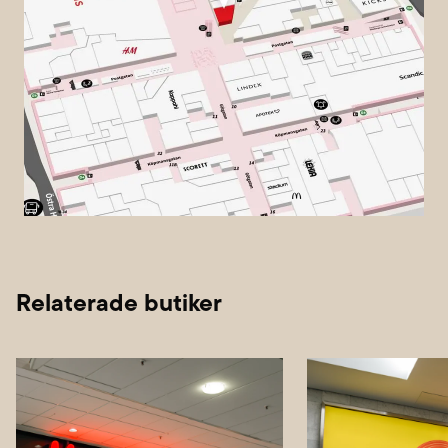
Relaterade butiker