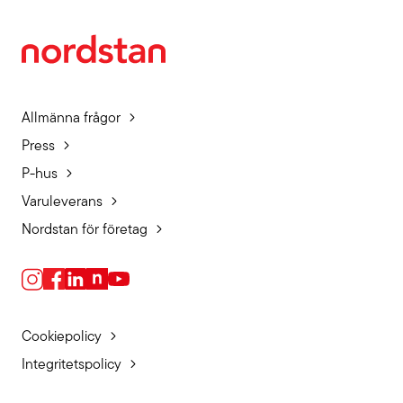
Allmänna frågor
Press
P-hus
Varuleverans
Nordstan för företag
Cookiepolicy
Integritetspolicy