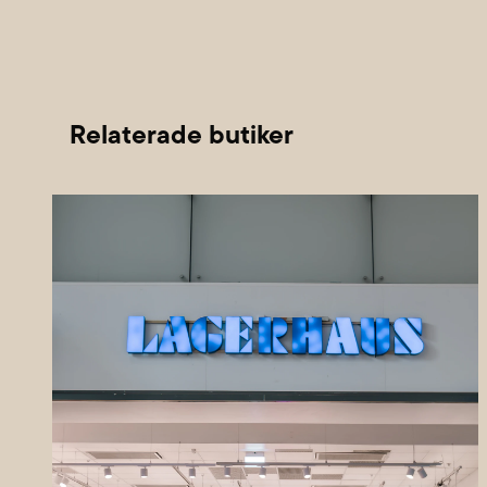
Relaterade butiker