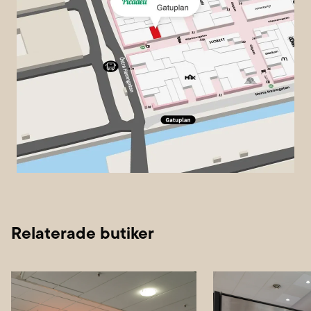
Relaterade butiker