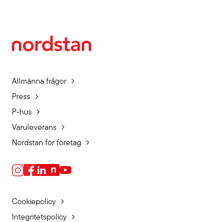
Allmänna frågor
Press
P-hus
Varuleverans
Nordstan för företag
Cookiepolicy
Integritetspolicy