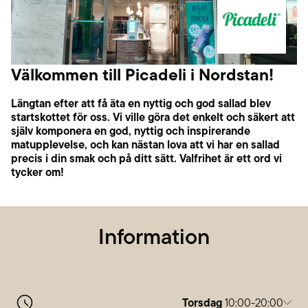
Välkommen till Picadeli i Nordstan!
Längtan efter att få äta en nyttig och god sallad blev
startskottet för oss. Vi ville göra det enkelt och säkert att
själv komponera en god, nyttig och inspirerande
matupplevelse, och kan nästan lova att vi har en sallad
precis i din smak och på ditt sätt. Valfrihet är ett ord vi
tycker om!
Information
Torsdag
10:00-20:00