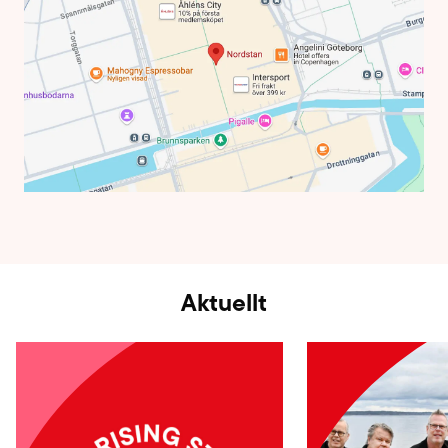
Aktuellt