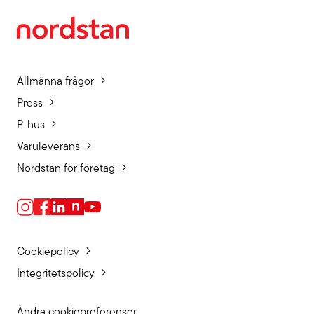
Allmänna frågor
Press
P-hus
Varuleverans
Nordstan för företag
Cookiepolicy
Integritetspolicy
Ändra cookiepreferenser