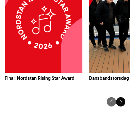
Final: Nordstan Rising Star Award
Dansbandstorsdag 