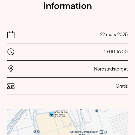
Information
22 mars 2025
15:00
-
16:00
Nordstadstorget
Gratis