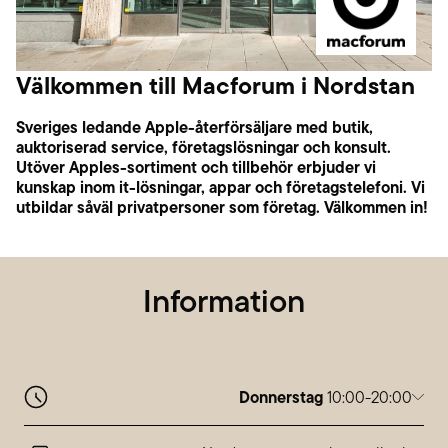
Välkommen till Macforum i Nordstan
Sveriges ledande Apple-återförsäljare med butik,
auktoriserad service, företagslösningar och konsult.
Utöver Apples-sortiment och tillbehör erbjuder vi
kunskap inom it-lösningar, appar och företagstelefoni. Vi
utbildar såväl privatpersoner som företag. Välkommen in!
Information
Donnerstag
10:00-20:00
Montag
10:00-20:00