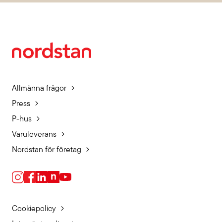
Allmänna frågor
Press
P-hus
Varuleverans
Nordstan för företag
Cookiepolicy