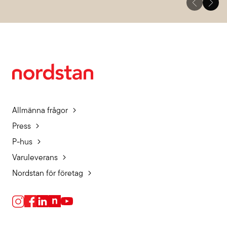
Allmänna frågor
Press
P-hus
Varuleverans
Nordstan för företag