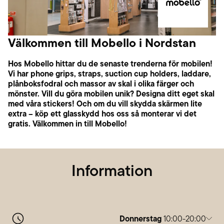
Välkommen till Mobello i Nordstan
Hos Mobello hittar du de senaste trenderna för mobilen!
Vi har phone grips, straps, suction cup holders, laddare,
plånboksfodral och massor av skal i olika färger och
mönster. Vill du göra mobilen unik? Designa ditt eget skal
med våra stickers! Och om du vill skydda skärmen lite
extra – köp ett glasskydd hos oss så monterar vi det
gratis. Välkommen in till Mobello!
Information
Donnerstag
10:00-20:00