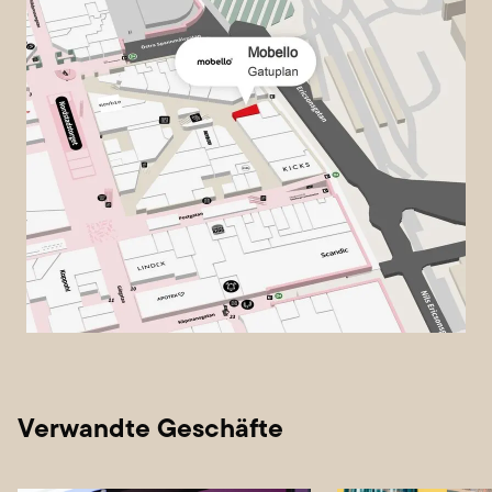
Verwandte Geschäfte