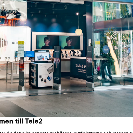
en till Tele2