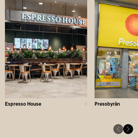
Espresso House
Pressbyrån