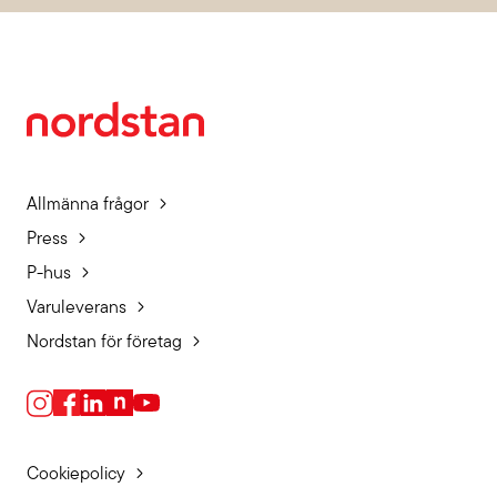
Allmänna frågor
Press
P-hus
Varuleverans
Nordstan för företag
Cookiepolicy