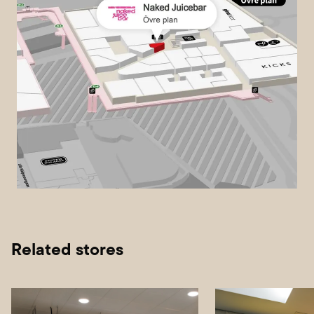
Related stores