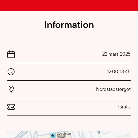
Information
22 mars 2025
12:00
-
13:45
Nordstadstorget
Gratis