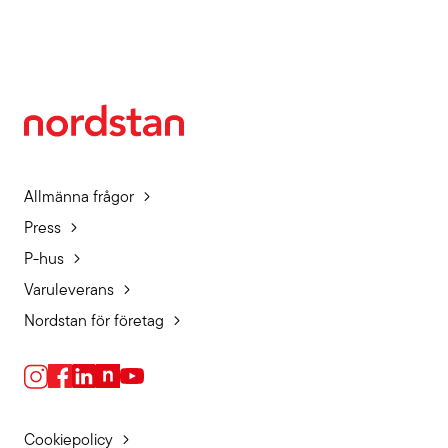
Allmänna frågor
Press
P-hus
Varuleverans
Nordstan för företag
Cookiepolicy