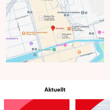
Aktuellt