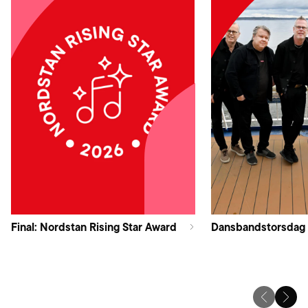
Final: Nordstan Rising Star Award
Dansbandstorsdag 