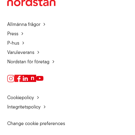
Allmänna frågor
Press
P-hus
Varuleverans
Nordstan för företag
Cookiepolicy
Integritetspolicy
Change cookie preferences