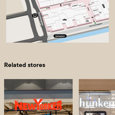
Related stores