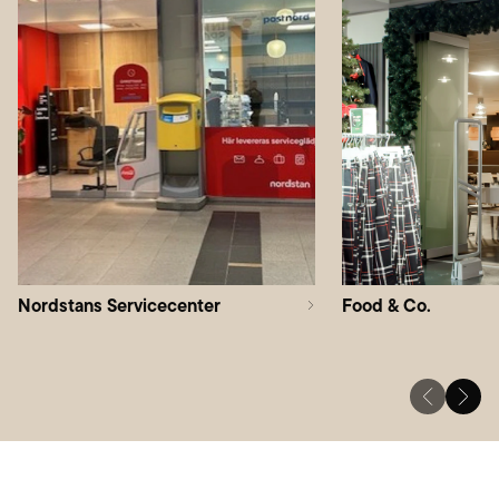
Nordstans Servicecenter
Food & Co.