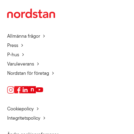
Allmänna frågor
Press
P-hus
Varuleverans
Nordstan för företag
Cookiepolicy
Integritetspolicy