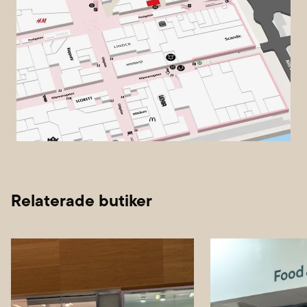
Relaterade butiker