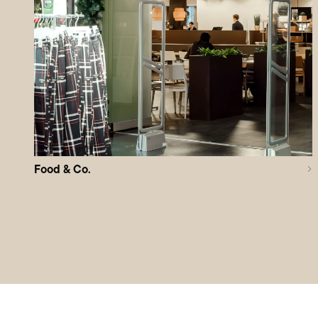
Food & Co.