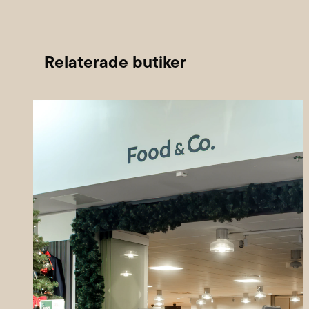
Relaterade butiker