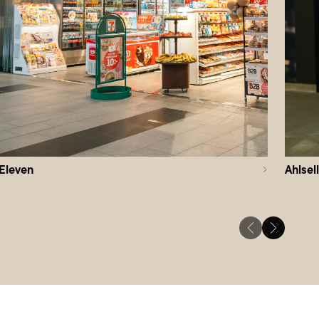
Eleven
Ahlsell