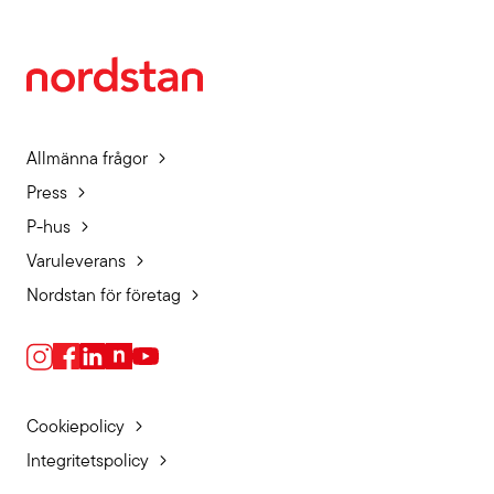
Allmänna frågor
Press
P-hus
Varuleverans
Nordstan för företag
Cookiepolicy
Integritetspolicy