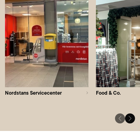
Nordstans Servicecenter
Food & Co.