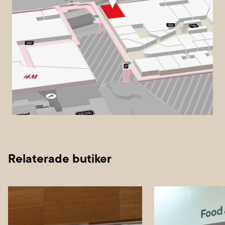
Relaterade butiker