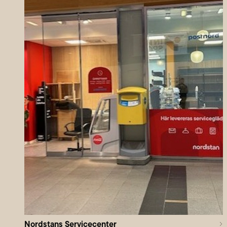
Nordstans Servicecenter