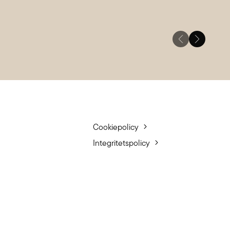
Cookiepolicy
Integritetspolicy