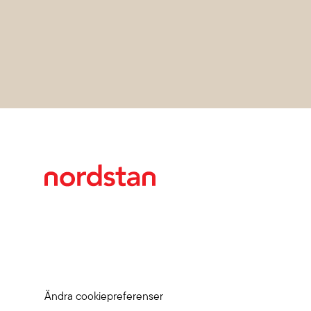
Ändra cookiepreferenser