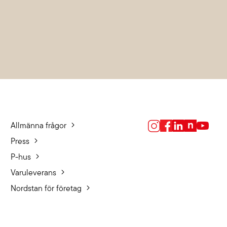
Allmänna frågor
Press
P-hus
Varuleverans
Nordstan för företag