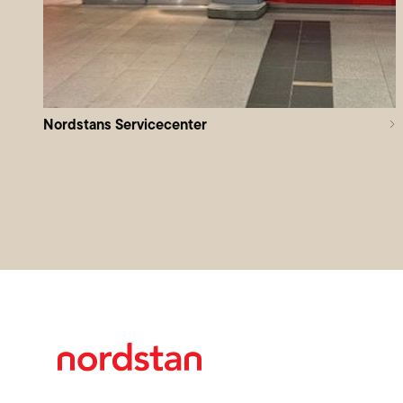
Nordstans Servicecenter